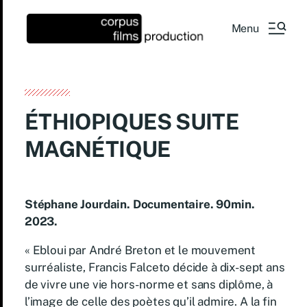
Menu
ÉTHIOPIQUES SUITE
MAGNÉTIQUE
Stéphane Jourdain. Documentaire. 90min.
2023.
« Ebloui par André Breton et le mouvement
surréaliste, Francis Falceto décide à dix-sept ans
de vivre une vie hors-norme et sans diplôme, à
l’image de celle des poètes qu’il admire. A la fin