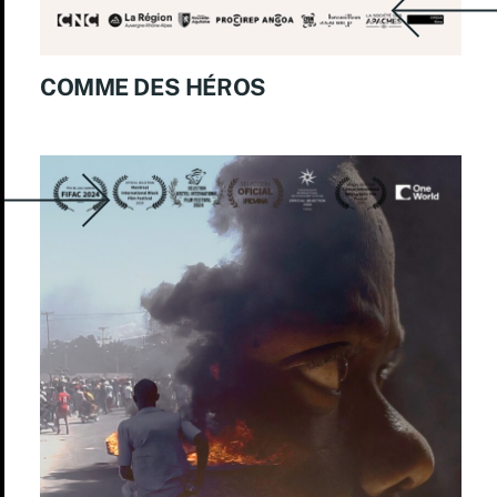
COMME DES HÉROS