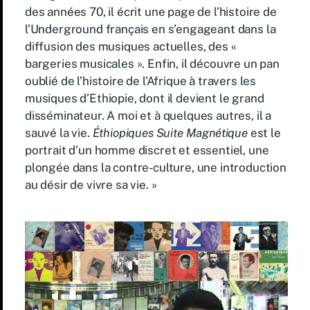
des années 70, il écrit une page de l’histoire de
l’Underground français en s’engageant dans la
diffusion des musiques actuelles, des «
bargeries musicales ». Enfin, il découvre un pan
oublié de l’histoire de l’Afrique à travers les
musiques d’Ethiopie, dont il devient le grand
disséminateur. A moi et à quelques autres, il a
sauvé la vie.
Éthiopiques Suite Magnétique
est le
portrait d’un homme discret et essentiel, une
plongée dans la contre-culture, une introduction
au désir de vivre sa vie. »