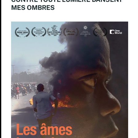
MES OMBRES