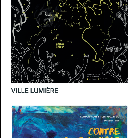
VILLE LUMIÈRE