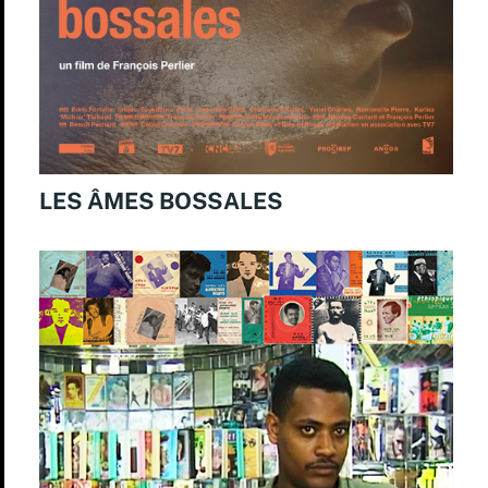
LES ÂMES BOSSALES