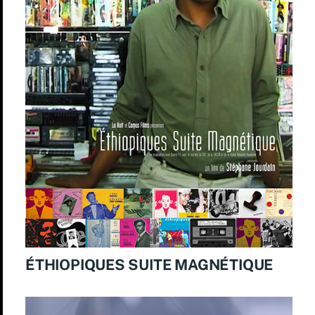
ÉTHIOPIQUES SUITE MAGNÉTIQUE