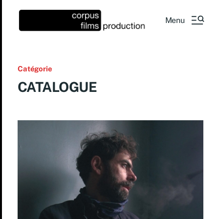
Menu
Catégorie
CATALOGUE