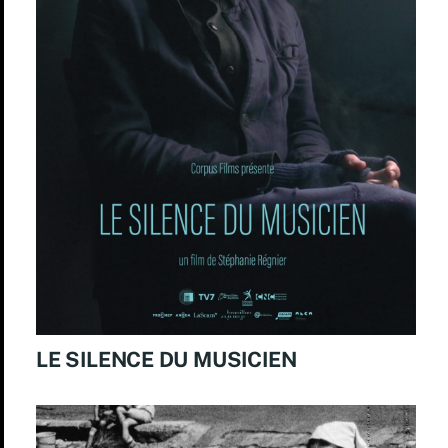
LE SILENCE DU MUSICIEN