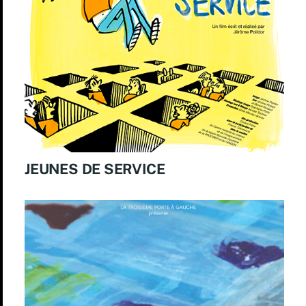
JEUNES DE SERVICE