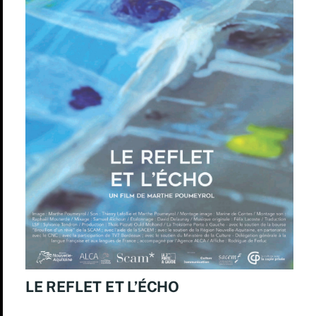
LE REFLET ET L’ÉCHO