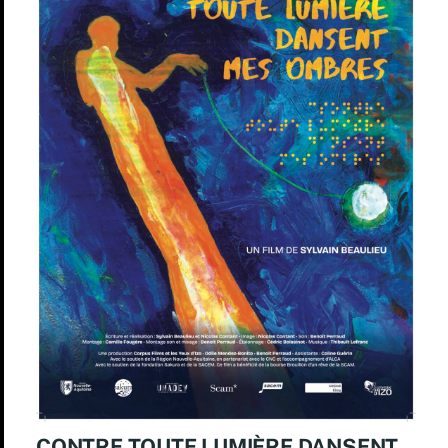
CONTRE TOUTE LUMIÈRE DANSENT