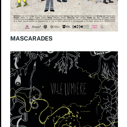
MASCARADES