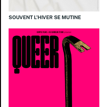
SOUVENT L’HIVER SE MUTINE