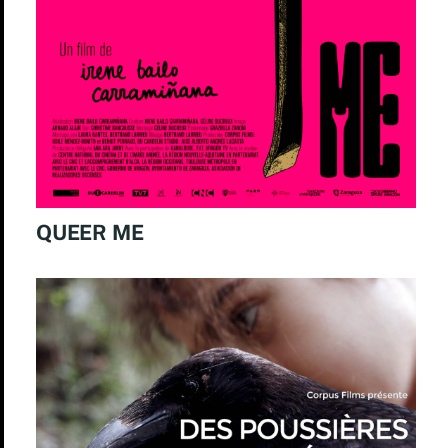
QUEER ME