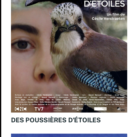
DES POUSSIÈRES D’ÉTOILES