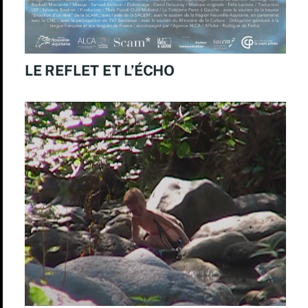
LE REFLET ET L’ÉCHO