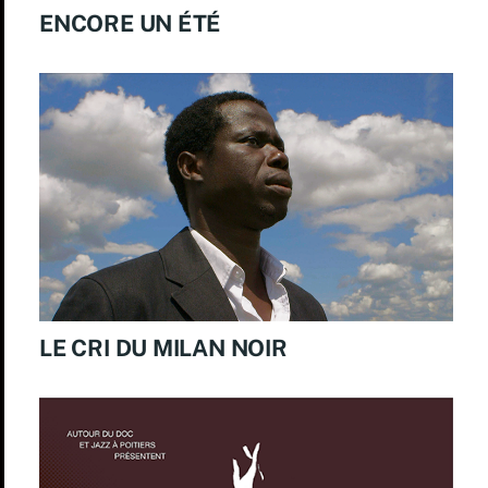
ENCORE UN ÉTÉ
LE CRI DU MILAN NOIR