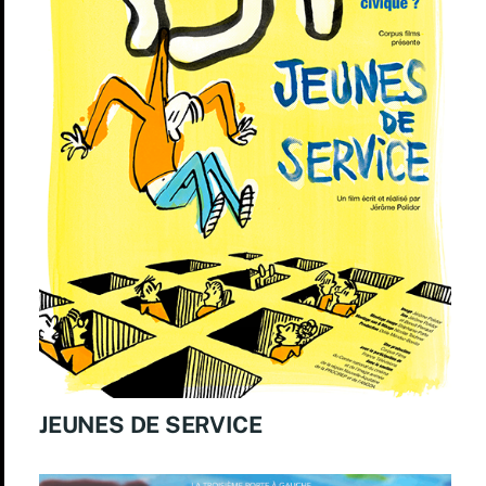
JEUNES DE SERVICE