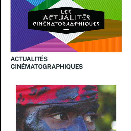
ACTUALITÉS
CINÉMATOGRAPHIQUES