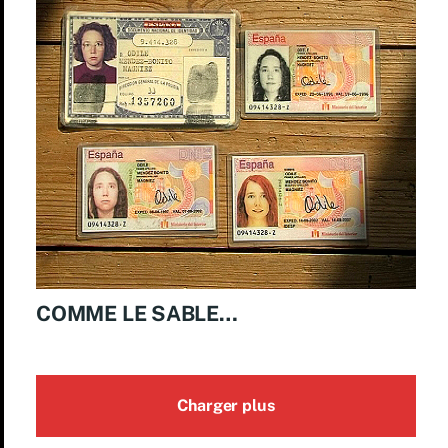
COMME LE SABLE…
Charger plus