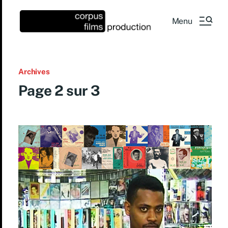
Menu
Archives
Page 2 sur 3