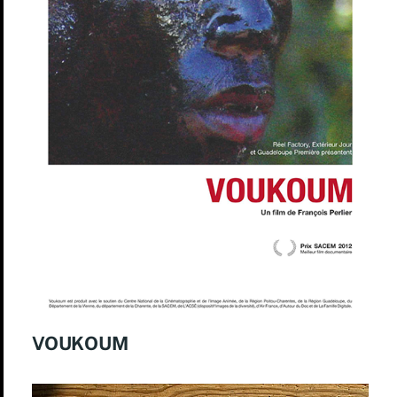
VOUKOUM