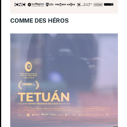
COMME DES HÉROS