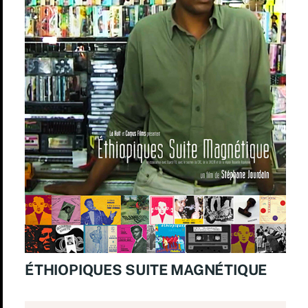
ÉTHIOPIQUES SUITE MAGNÉTIQUE