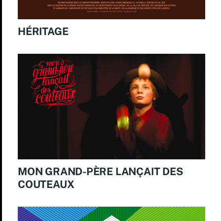
HÉRITAGE
MON GRAND-PÈRE LANÇAIT DES
COUTEAUX